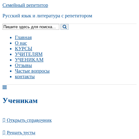
Семейный репетитор
Русский язык и литература с репетитором
Главная
О нас
КУРСЫ
УЧИТЕЛЯМ
УЧЕНИКАМ
Отзывы
Частые вопросы
контакты
Ученикам
Открыть справочник
Решать тесты