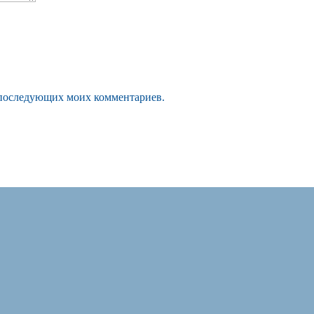
ля последующих моих комментариев.