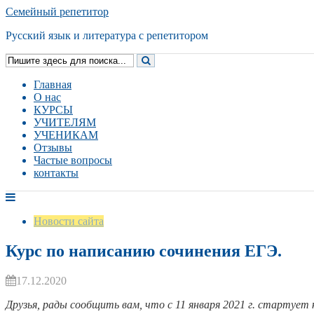
Семейный репетитор
Русский язык и литература с репетитором
Главная
О нас
КУРСЫ
УЧИТЕЛЯМ
УЧЕНИКАМ
Отзывы
Частые вопросы
контакты
Новости сайта
Курс по написанию сочинения ЕГЭ.
17.12.2020
Друзья, рады сообщить вам, что с 11 января 2021 г. стартуе