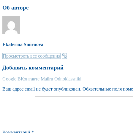
Об авторе
Ekaterina Smirnova
Просмотреть все сообщения
Добавить комментарий
Google
ВКонтакте
Mailru
Odnoklassniki
Ваш адрес email не будет опубликован.
Обязательные поля пом
Комментарий
*