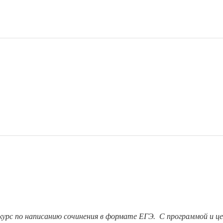
т курс по написанию сочинения в формате ЕГЭ. С программой и