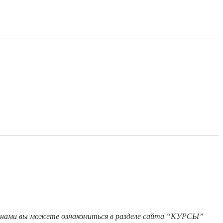
 ценами вы можете ознакомиться в разделе сайта “КУРСЫ”