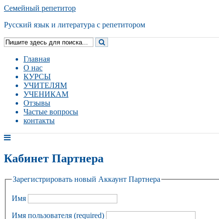
Семейный репетитор
Русский язык и литература с репетитором
Главная
О нас
КУРСЫ
УЧИТЕЛЯМ
УЧЕНИКАМ
Отзывы
Частые вопросы
контакты
Кабинет Партнера
Зарегистрировать новый Аккаунт Партнера
Имя
Имя пользователя
(required)