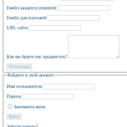
Емейл аккаунта
(required)
Емейл для платежей
URL сайта
Как вы будете нас продвигать?
Войдите в свой аккаунт
Имя пользователя
Пароль
Запомнить меня
Забыли пароль?