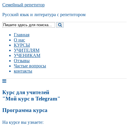
Семейный репетитор
Русский язык и литература с репетитором
Главная
О нас
КУРСЫ
УЧИТЕЛЯМ
УЧЕНИКАМ
Отзывы
Частые вопросы
контакты
Курс для учителей
"Мой курс в Telegram"
Программа курса
На курсе вы узнаете: