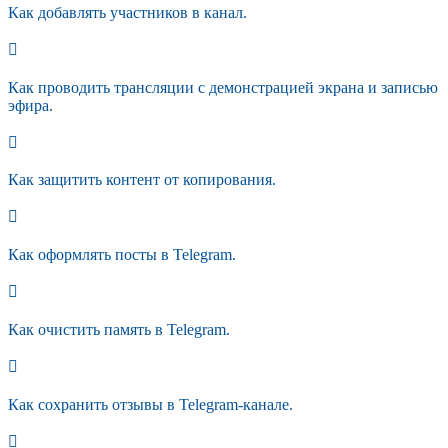
Как добавлять участников в канал.
Как проводить трансляции с демонстрацией экрана и записью
эфира.
Как защитить контент от копирования.
Как оформлять посты в Telegram.
Как очистить память в Telegram.
Как сохранить отзывы в Telegram-канале.