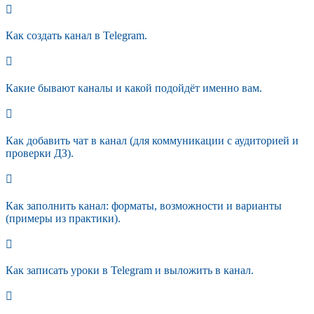
Как создать канал в Telegram.
Какие бывают каналы и какой подойдёт именно вам.
Как добавить чат в канал (для коммуникации с аудиторией и
проверки ДЗ).
Как заполнить канал: форматы, возможности и варианты
(примеры из практики).
Как записать уроки в Telegram и выложить в канал.