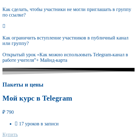
Как сделать, чтобы участники не могли приглашать в группу
по ссылке?
Как ограничить вступление участников в публичный канал
или группу?
Открытый урок «Как можно использовать Telegram-канал в
работе учителя”+ Майнд-карта
Пакеты и цены
Мой курс в Telegram
₽
790
17 уроков в записи
Купить