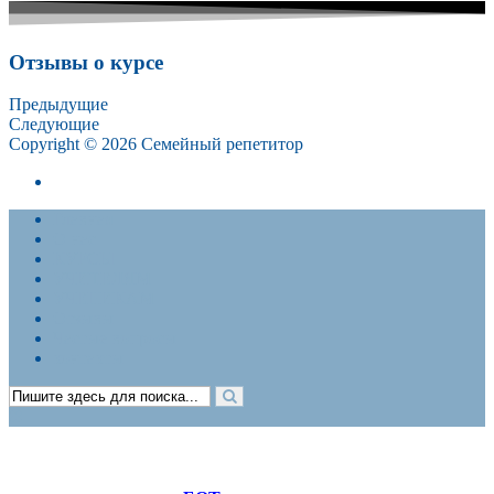
Отзывы о курсе
Предыдущие
Следующие
Copyright © 2026 Семейный репетитор
Политика конфиденциальности. Договор-оферта
Главная
О нас
КУРСЫ
УЧИТЕЛЯМ
УЧЕНИКАМ
Отзывы
Частые вопросы
контакты